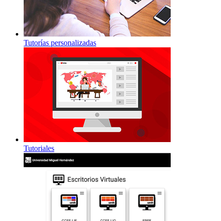
Tutorías personalizadas
Tutoriales