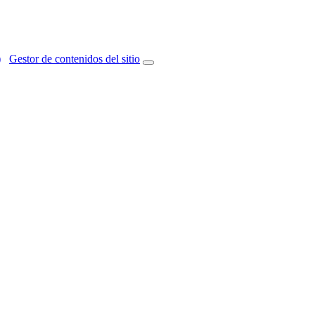
)
Gestor de contenidos del sitio