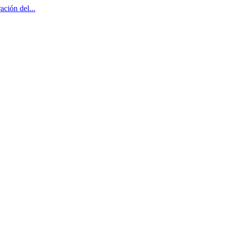
ción del...