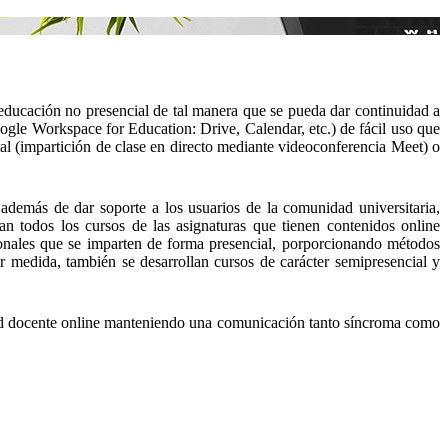
ducación no presencial de tal manera que se pueda dar continuidad a
gle Workspace for Education: Drive, Calendar, etc.) de fácil uso que
al (impartición de clase en directo mediante videoconferencia Meet) o
además de dar soporte a los usuarios de la comunidad universitaria,
n todos los cursos de las asignaturas que tienen contenidos online
ionales que se imparten de forma presencial, porporcionando métodos
r medida, también se desarrollan cursos de carácter semipresencial y
vidad docente online manteniendo una comunicación tanto síncroma como