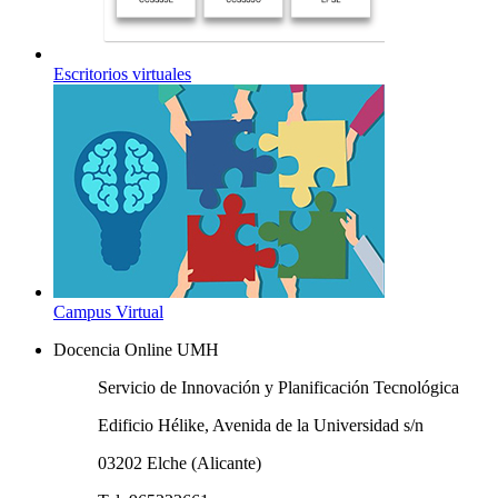
Escritorios virtuales
Campus Virtual
Docencia Online UMH
Servicio de Innovación y Planificación Tecnológica
Edificio Hélike, Avenida de la Universidad s/n
03202 Elche (Alicante)