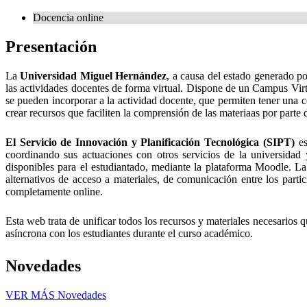
Docencia online
Presentación
La
Universidad Miguel Hernández
, a causa del estado generado p
las actividades docentes de forma virtual. Dispone de un Campus Vir
se pueden incorporar a la actividad docente, que permiten tener una 
crear recursos que faciliten la comprensión de las materiaas por parte d
El Servicio de Innovación y Planificación Tecnológica (SIPT)
es
coordinando sus actuaciones con otros servicios de la universidad
disponibles para el estudiantado, mediante la plataforma Moodle. L
alternativos de acceso a materiales, de comunicación entre los part
completamente online.
Esta web trata de unificar todos los recursos y materiales necesario
asíncrona con los estudiantes durante el curso académico.
Novedades
VER MÁS
Novedades