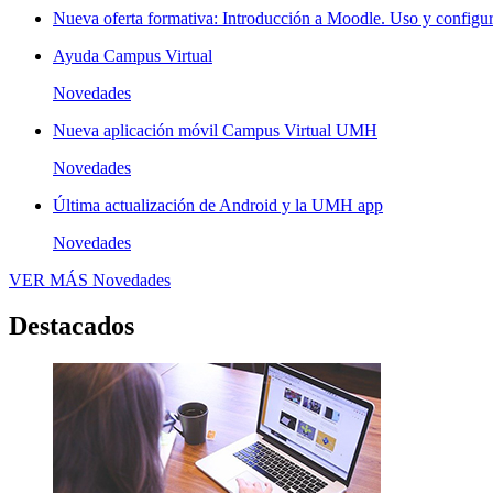
Nueva oferta formativa: Introducción a Moodle. Uso y configura
Ayuda Campus Virtual
Novedades
Nueva aplicación móvil Campus Virtual UMH
Novedades
Última actualización de Android y la UMH app
Novedades
VER MÁS
Novedades
Destacados