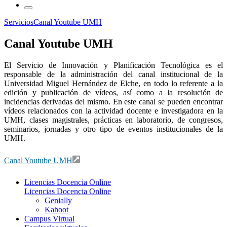
Servicios
Canal Youtube UMH
Canal Youtube UMH
El Servicio de Innovación y Planificación Tecnológica es el
responsable de la administración del canal institucional de la
Universidad Miguel Hernández de Elche, en todo lo referente a la
edición y publicación de vídeos, así como a la resolución de
incidencias derivadas del mismo. En este canal se pueden encontrar
vídeos relacionados con la actividad docente e investigadora en la
UMH, clases magistrales, prácticas en laboratorio, de congresos,
seminarios, jornadas y otro tipo de eventos institucionales de la
UMH.
Canal Youtube UMH
Licencias Docencia Online
Licencias Docencia Online
Genially
Kahoot
Campus Virtual