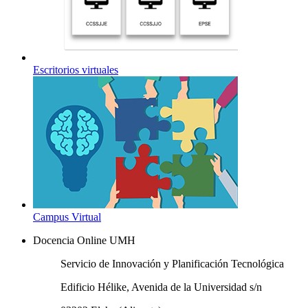
Escritorios virtuales
Campus Virtual
Docencia Online UMH
Servicio de Innovación y Planificación Tecnológica
Edificio Hélike, Avenida de la Universidad s/n