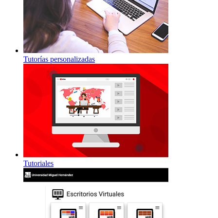
Tutorías personalizadas
Tutoriales