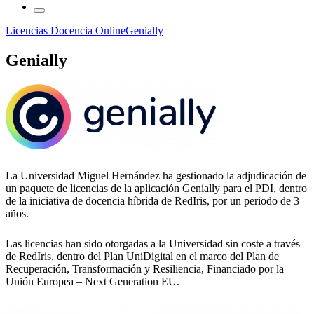
Licencias Docencia Online
Genially
Genially
La Universidad Miguel Hernández ha gestionado la adjudicación de
un paquete de licencias de la aplicación Genially para el PDI, dentro
de la iniciativa de docencia híbrida de RedIris, por un periodo de 3
años.
Las licencias han sido otorgadas a la Universidad sin coste a través
de RedIris, dentro del Plan UniDigital en el marco del Plan de
Recuperación, Transformación y Resiliencia, Financiado por la
Unión Europea – Next Generation EU.