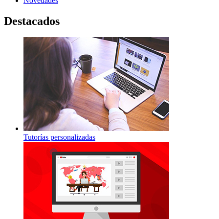
Novedades
Destacados
Tutorías personalizadas