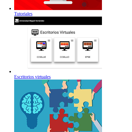
Tutoriales
Escritorios virtuales