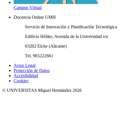
Campus Virtual
Docencia Online UMH
Servicio de Innovación y Planificación Tecnológica
Edificio Hélike, Avenida de la Universidad s/n
03202 Elche (Alicante)
Tel. 965222661
Aviso Legal
Protección de Datos
Accesibilidad
Cookies
© UNIVERSITAS Miguel Hernández 2026